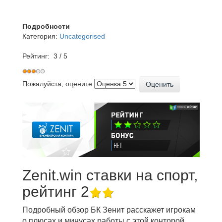
БУКМЕКЕРСКАЯ КОНТОРА БЕТСИТИ
Подробности
Категория:
Uncategorised
БУКМЕКЕРСКАЯ КОНТОРА ОЛИМП
Рейтинг:
3
/
5
БУКМЕКЕРСКАЯ КОНТОРА 888.RU
Пожалуйста, оцените
БУКМЕКЕРСКАЯ КОНТОРА БАЛБЕТ
БУКМЕКЕРСКАЯ КОНТОРА ЛЕОН
БУКМЕКЕРСКАЯ КОНТОРА ЗЕНИТ
БУКМЕКЕРСКАЯ КОНТОРА БИНГО БУМ
Zenit.win ставки на спорт,
БУКМЕКЕРСКАЯ КОНТОРА TENNISI BET
рейтинг 2
БУКМЕКЕРСКАЯ КОНТОРА BWIN
Подробный обзор БК Зенит расскажет игрокам
о плюсах и минусах работы с этой конторой,