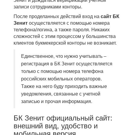
Зенит и дождаться верификации учетной
записи сотрудниками конторы.
После проделанных действий вход на
сайт БК
Зенит
осуществляется с помощью номера
телефона/логина, а также пароля. Никаких
сложностей с этим процессом у большинства
клиентов букмекерской конторы не возникает.
Единственное, что нужно учитывать –
регистрация в БК Зенит осуществляется
только с помощью номера телефона
российских мобильных операторов.
Также на него буду приходить важные
уведомления, связанные с учетной
записью и прочая информация.
БК Зенит официальный сайт:
внешний вид, удобство и
мобильная версия