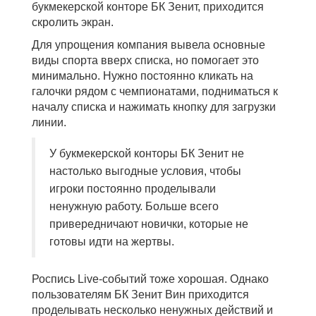
букмекерской конторе БК Зенит, приходится
скролить экран.
Для упрощения компания вывела основные
виды спорта вверх списка, но помогает это
минимально. Нужно постоянно кликать на
галочки рядом с чемпионатами, подниматься к
началу списка и нажимать кнопку для загрузки
линии.
У букмекерской конторы БК Зенит не
настолько выгодные условия, чтобы
игроки постоянно проделывали
ненужную работу. Больше всего
привередничают новички, которые не
готовы идти на жертвы.
Роспись Live-событий тоже хорошая. Однако
пользователям БК Зенит Вин приходится
проделывать несколько ненужных действий и