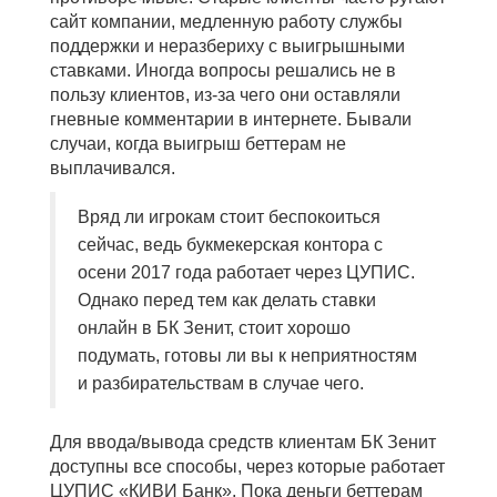
сайт компании, медленную работу службы
поддержки и неразбериху с выигрышными
ставками. Иногда вопросы решались не в
пользу клиентов, из-за чего они оставляли
гневные комментарии в интернете. Бывали
случаи, когда выигрыш беттерам не
выплачивался.
Вряд ли игрокам стоит беспокоиться
сейчас, ведь букмекерская контора с
осени 2017 года работает через ЦУПИС.
Однако перед тем как делать ставки
онлайн в БК Зенит, стоит хорошо
подумать, готовы ли вы к неприятностям
и разбирательствам в случае чего.
Для ввода/вывода средств клиентам БК Зенит
доступны все способы, через которые работает
ЦУПИС «КИВИ Банк». Пока деньги беттерам