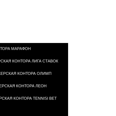
-
-
НТОРА МАРАФОН
СКАЯ КОНТОРА ЛИГА СТАВОК
КЕРСКАЯ КОНТОРА ОЛИМП
ЕРСКАЯ КОНТОРА ЛЕОН
СКАЯ КОНТОРА TENNISI BET