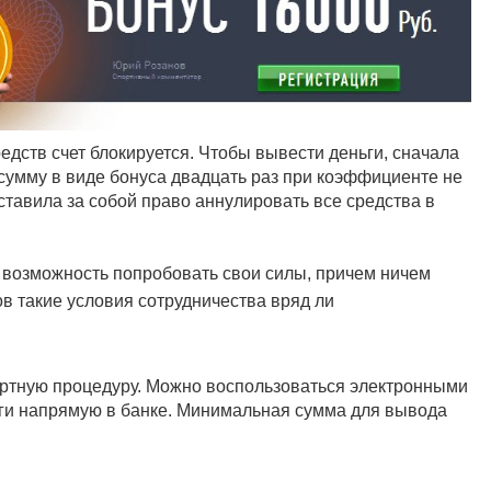
едств счет блокируется. Чтобы вывести деньги, сначала
сумму в виде бонуса двадцать раз при коэффициенте не
ставила за собой право аннулировать все средства в
 возможность попробовать свои силы, причем ничем
ов такие условия сотрудничества вряд ли
ртную процедуру. Можно воспользоваться электронными
ьги напрямую в банке. Минимальная сумма для вывода