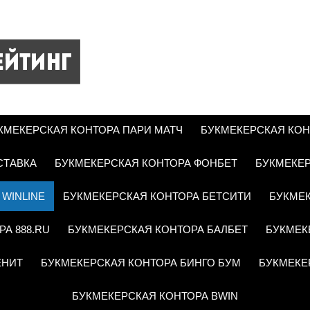
КМЕКЕРСКАЯ КОНТОРА ПАРИ МАТЧ
БУКМЕКЕРСКАЯ КО
СТАВКА
БУКМЕКЕРСКАЯ КОНТОРА ФОНБЕТ
БУКМЕКЕР
WINLINE
БУКМЕКЕРСКАЯ КОНТОРА БЕТСИТИ
БУКМЕ
А 888.RU
БУКМЕКЕРСКАЯ КОНТОРА БАЛБЕТ
БУКМЕК
ЕНИТ
БУКМЕКЕРСКАЯ КОНТОРА БИНГО БУМ
БУКМЕКЕР
БУКМЕКЕРСКАЯ КОНТОРА BWIN