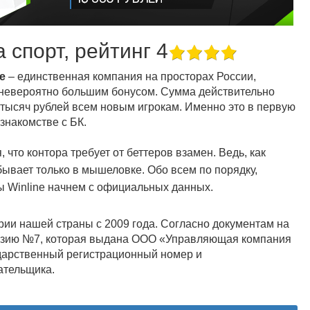
а спорт, рейтинг 4
e
– единственная компания на просторах России,
 невероятно большим бонусом. Сумма действительно
 тысяч рублей всем новым игрокам. Именно это в первую
 знакомстве с БК.
 что контора требует от беттеров взамен. Ведь, как
бывает только в мышеловке. Обо всем по порядку,
ы Winline начнем с официальных данных.
рии нашей страны с 2009 года. Согласно документам на
ензию №7, которая выдана ООО «Управляющая компания
ударственный регистрационный номер и
ательщика.