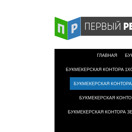
ГЛАВНАЯ
БУ
БУКМЕКЕРСКАЯ КОНТОРА 1Х
БУКМЕКЕРСКАЯ КОНТОРА 
БУКМЕКЕРСКАЯ КОНТОР
БУКМЕКЕРСКАЯ КОНТОРА З