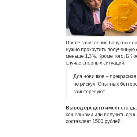
После зачисления бонусных ср
нужно прокрутить полученную 
меньше 1,3%. Кроме того, БК о
случае спорных ситуаций.
Для новичков – прекрасная
не рискуя. Опытных беттер
заинтересуют.
Вывод средств имеет
станда
кошельками или получить ден
составляет 1500 рублей.