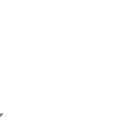
й
в
ще