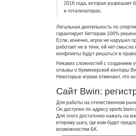
2016 года, которая разрешает 
и тотализаторах.
Легальная деятельность по спорт
гарантирует беттерам 100% решен
Если, конечно, игрок не нарушил п
работает не в тени, ей нет смысла
конфликты будут решаться в прав
Никаких сложностей с созданием у
отзывы о букмекерской конторы Bw
Некоторые игроки отмечают, что и
Сайт Bwin: регис
Для работы на отечественном рын
Он доступен по адресу sports.bwin
Для этого достаточно нажать на кн
второму шагу, где вам будет пред
возможностям БК.