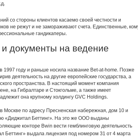
.д.
ний со стороны клиентов касаемо своей честности и
ков не режут и не замораживают счета. Единственные, ком
офессиональные гандикаперы.
 и документы на ведение
в 1997 году и раньше носила название Bet-at-home. Позже
ирив деятельность на другие европейские государства, а
ского пространства. В настоящий момент компания
ене, на Гибралтаре и Стокгольме, а также имеет
адлежит она крупному холдингу GVC Holdings.
в Москве по адресу Пресненская набережная, дом 10 и
ию «Диджитал Беттинг». На это же ООО выданы
ляющие конторе Bwin вести гемблинговую деятельность
л Беттинг» выдала лицензия под номером 31 от 4 марта