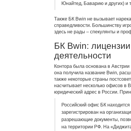
Юнайтед, Баварию и других) и т
Также БК Bwin не вызывает нарека
справедливости. Большинству игро
здесь не рады – спекулянты и пр
БК Bwin: лицензии
деятельности
Контора была основана в Австрии 
она получила название Bwin, расш
также некоторые страны постсовет
насчитывает несколько офисов в В
юридический адрес в России. Прин
Российский офис БК находится 
зарегистрирован на организац
разрешающие документы, позво
на территории РФ. На «Диджита