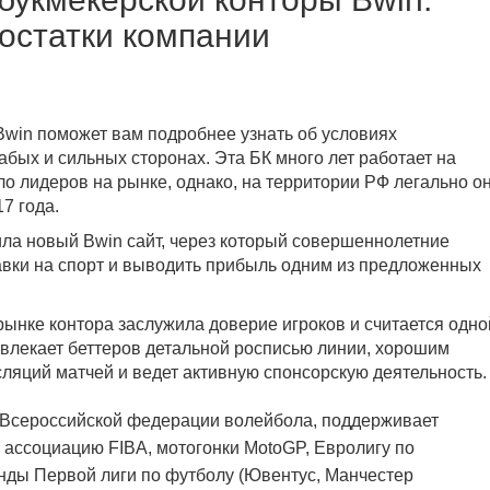
остатки компании
Bwin поможет вам подробнее узнать об условиях
абых и сильных сторонах. Эта БК много лет работает на
ло лидеров на рынке, однако, на территории РФ легально о
7 года.
ила новый Bwin сайт, через который совершеннолетние
тавки на спорт и выводить прибыль одним из предложенных
рынке контора заслужила доверие игроков и считается одно
ивлекает беттеров детальной росписью линии, хорошим
ляций матчей и ведет активную спонсорскую деятельность.
 Всероссийской федерации волейбола, поддерживает
ассоциацию FIBA, мотогонки MotoGP, Евролигу по
анды Первой лиги по футболу (Ювентус, Манчестер